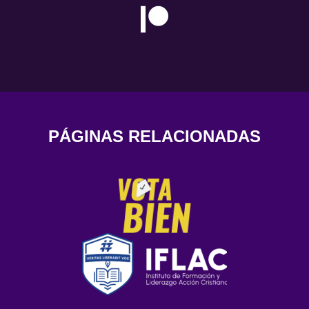
PÁGINAS RELACIONADAS