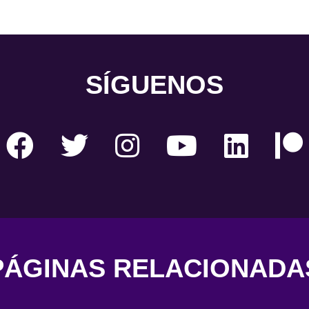
SÍGUENOS
PÁGINAS RELACIONADA