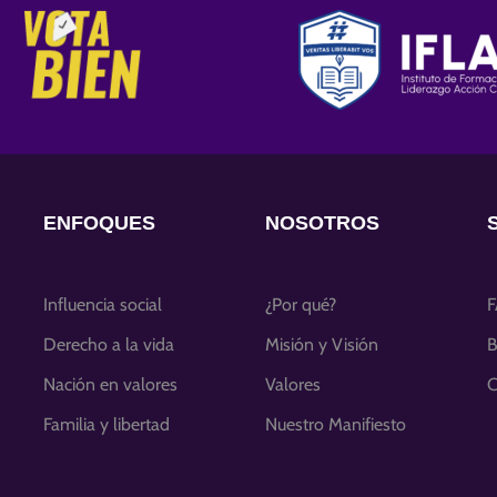
ENFOQUES
NOSOTROS
Influencia social
¿Por qué?
Derecho a la vida
Misión y Visión
B
Nación en valores
Valores
C
Familia y libertad
Nuestro Manifiesto