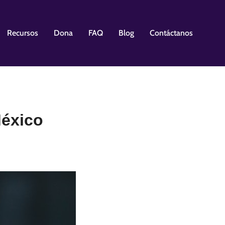
Recursos
Dona
FAQ
Blog
Contáctanos
México