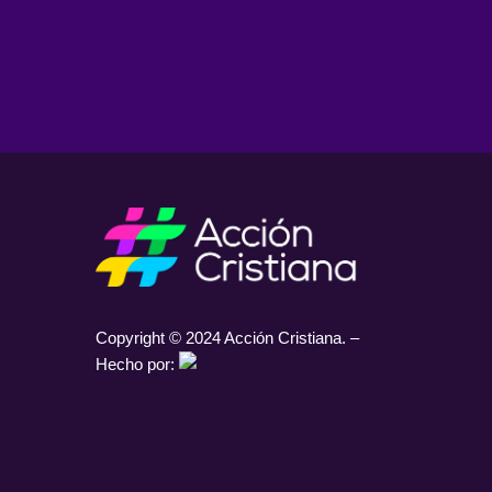
Copyright © 2024 Acción Cristiana. –
Hecho por: