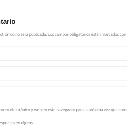
tario
ctrónico no será publicada.
Los campos obligatorios están marcados con
rreo electrónico y web en este navegador para la próxima vez que com
espuesta en dígitos: