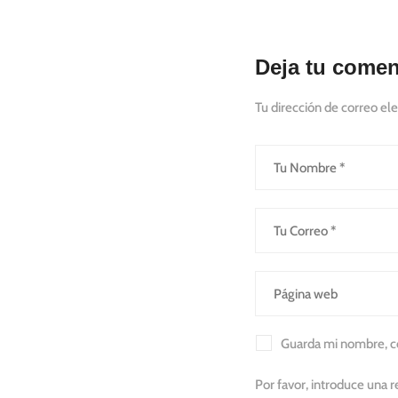
Deja tu comen
Tu dirección de correo ele
Guarda mi nombre, co
Por favor, introduce una r