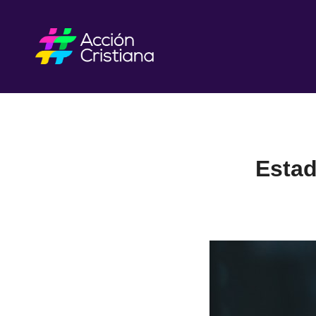
Estad