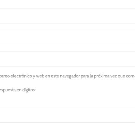
rreo electrónico y web en este navegador para la próxima vez que com
espuesta en dígitos: