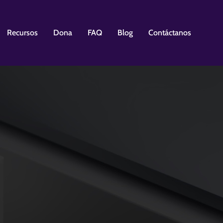
Recursos
Dona
FAQ
Blog
Contáctanos