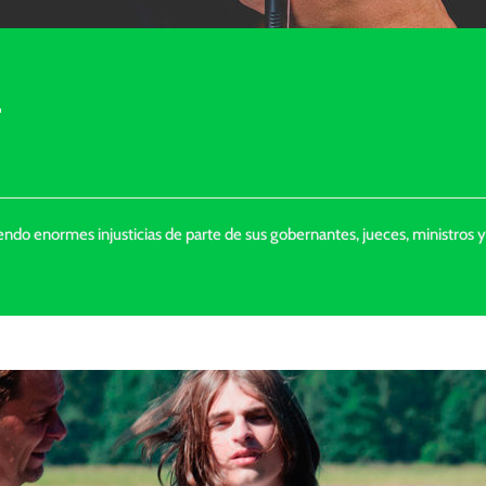
.
endo enormes injusticias de parte de sus gobernantes, jueces, ministros 